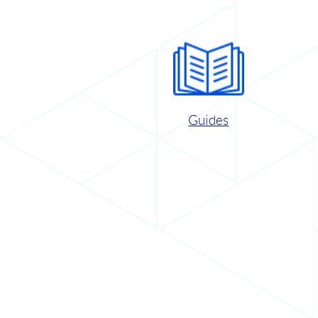
Guides