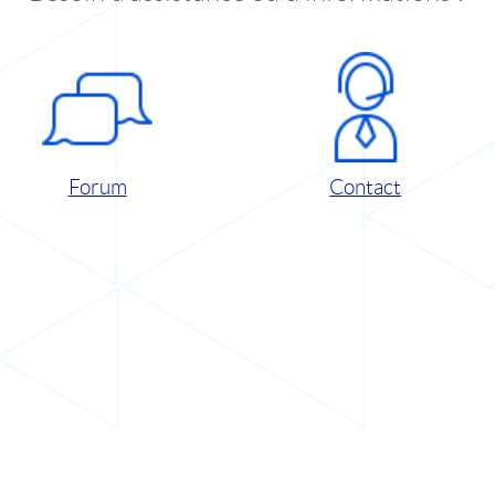
Forum
Contact