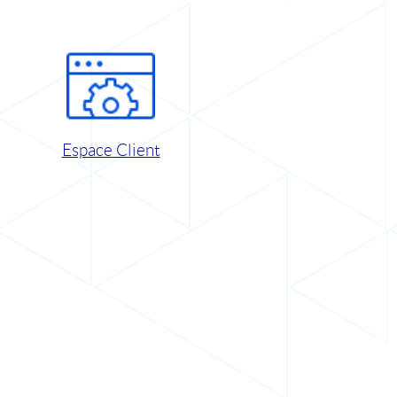
Espace Client