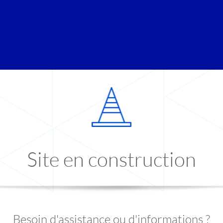
Site en construction
Besoin d'assistance ou d'informations ?